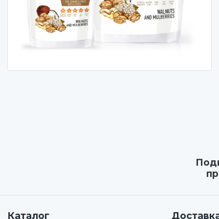
Подп
пр
Каталог
Доставка