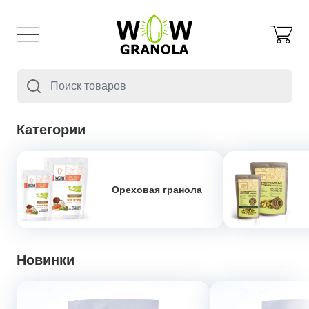
Категории
Ореховая гранола
Новинки