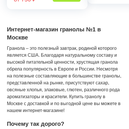
Интернет-магазин гранолы №1 в
Москве
Гранола – это полезный завтрак, родиной которого
является США. Благодаря натуральному составу и
высокой питательной ценности, хрустящая гранола
обрела популярность в Европе и России. Несмотря
на полезные составляющие в большинстве гранолы,
представленной на рынке, присутствуют сахар,
овсяные хлопья, злаковые, глютен, различного рода
ароматизаторы и красители. Купить гранолу в
Москве с доставкой и по выгодной цене вы можете в
нашем интернет-магазине!
Почему так дорого?