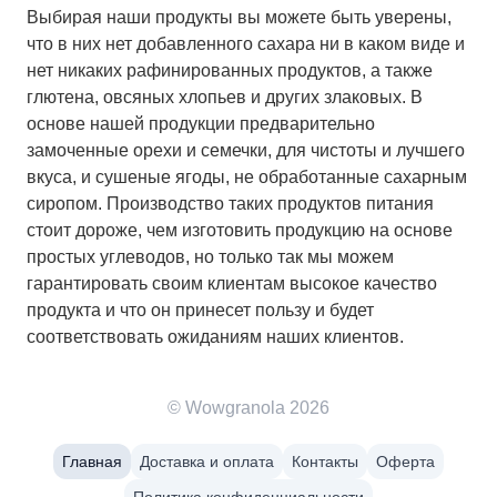
Выбирая наши продукты вы можете быть уверены,
что в них нет добавленного сахара ни в каком виде и
нет никаких рафинированных продуктов, а также
глютена, овсяных хлопьев и других злаковых. В
основе нашей продукции предварительно
замоченные орехи и семечки, для чистоты и лучшего
вкуса, и сушеные ягоды, не обработанные сахарным
сиропом. Производство таких продуктов питания
стоит дороже, чем изготовить продукцию на основе
простых углеводов, но только так мы можем
гарантировать своим клиентам высокое качество
продукта и что он принесет пользу и будет
соответствовать ожиданиям наших клиентов.
© Wowgranola 2026
Главная
Доставка и оплата
Контакты
Оферта