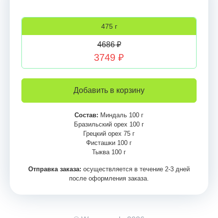
475 г
4686 ₽
3749 ₽
Добавить в корзину
Состав:
Миндаль 100 г
Бразильский орех 100 г
Грецкий орех 75 г
Фисташки 100 г
Тыква 100 г
Отправка заказа:
осуществляется в течение 2-3 дней
после оформления заказа.