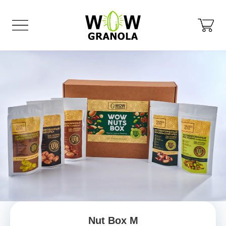
Nut Box M